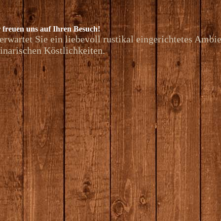
 freuen uns auf Ihren Besuch
!
erwartet Sie ein liebevoll rustikal eingerichtetes Ambi
inarischen Köstlichkeiten.