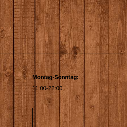
Montag-Sonntag:
11:00-22:00